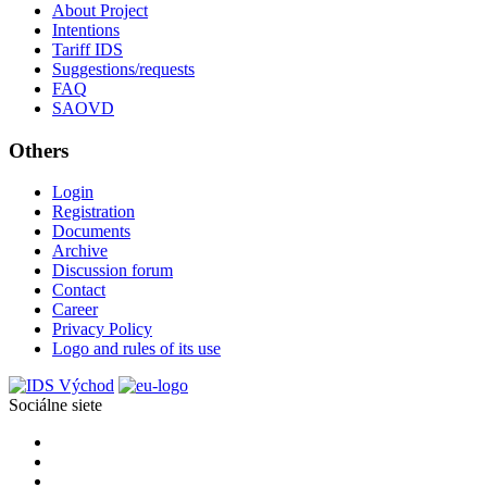
About Project
Intentions
Tariff IDS
Suggestions/requests
FAQ
SAOVD
Others
Login
Registration
Documents
Archive
Discussion forum
Contact
Career
Privacy Policy
Logo and rules of its use
Sociálne siete