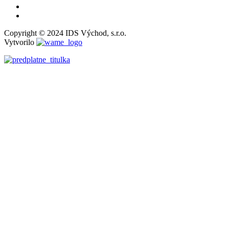
Copyright © 2024 IDS Východ, s.r.o.
Vytvorilo