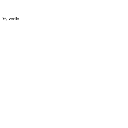
Vytvorilo