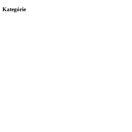
Kategórie