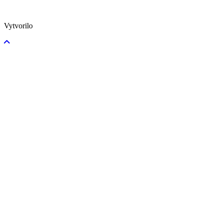
Vytvorilo