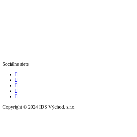
Sociálne siete
Copyright © 2024 IDS Východ, s.r.o.