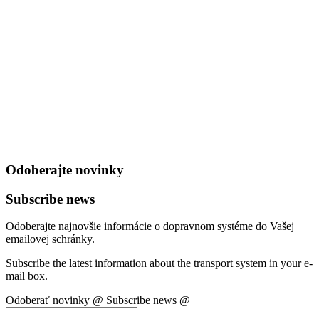
Odoberajte novinky
Subscribe news
Odoberajte najnovšie informácie o dopravnom systéme do Vašej
emailovej schránky.
Subscribe the latest information about the transport system in your e-
mail box.
Odoberať novinky @
Subscribe news @