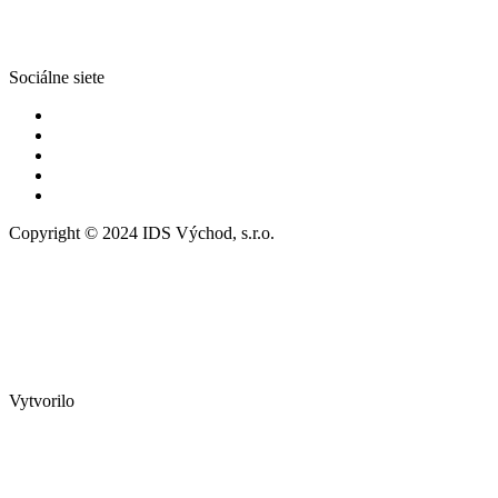
Sociálne siete
Copyright © 2024 IDS Východ, s.r.o.
Vytvorilo