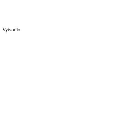
Vytvorilo