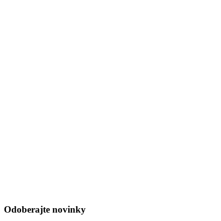
Odoberajte novinky