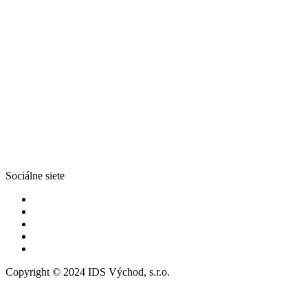
Sociálne siete
Copyright © 2024 IDS Východ, s.r.o.