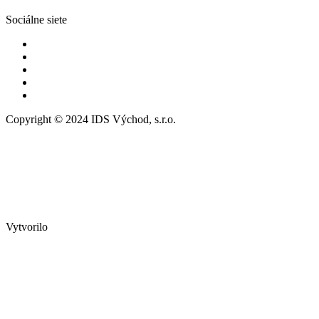
Sociálne siete
Copyright © 2024 IDS Východ, s.r.o.
Vytvorilo