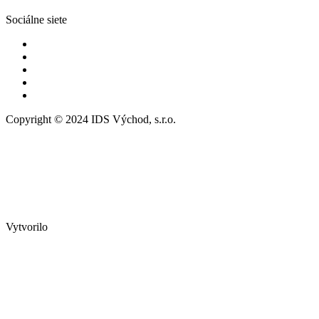
Sociálne siete
Copyright © 2024 IDS Východ, s.r.o.
Vytvorilo