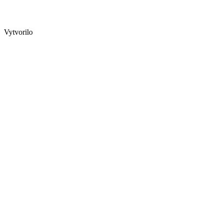
Vytvorilo