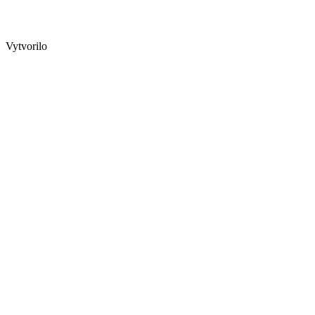
Vytvorilo