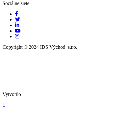
Sociálne siete
Copyright © 2024 IDS Východ, s.r.o.
Vytvorilo