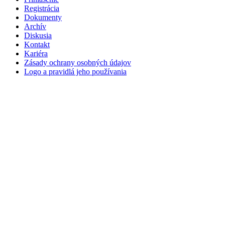
Registrácia
Dokumenty
Archív
Diskusia
Kontakt
Kariéra
Zásady ochrany osobných údajov
Logo a pravidlá jeho používania