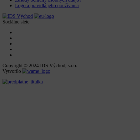
Logo a pravidlá jeho používania
Sociálne siete
Copyright © 2024 IDS Východ, s.r.o.
Vytvorilo