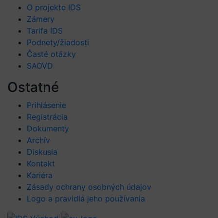
O projekte IDS
Zámery
Tarifa IDS
Podnety/žiadosti
Časté otázky
SAOVD
Ostatné
Prihlásenie
Registrácia
Dokumenty
Archív
Diskusia
Kontakt
Kariéra
Zásady ochrany osobných údajov
Logo a pravidlá jeho používania