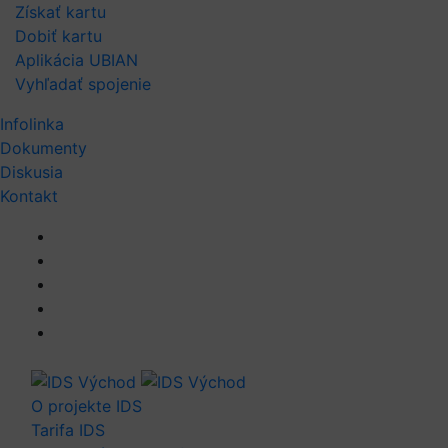
Získať kartu
Dobiť kartu
Aplikácia UBIAN
Vyhľadať spojenie
Infolinka
Dokumenty
Diskusia
Kontakt
O projekte IDS
Tarifa IDS