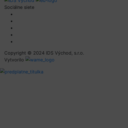
Sociálne siete
Copyright © 2024 IDS Východ, s.r.o.
Vytvorilo