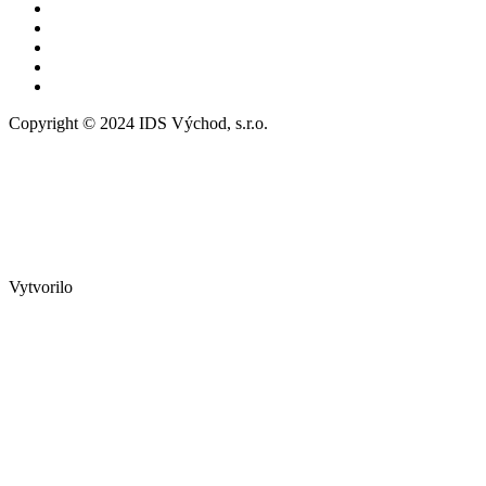
Copyright © 2024 IDS Východ, s.r.o.
Vytvorilo