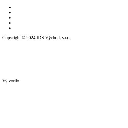
Copyright © 2024 IDS Východ, s.r.o.
Vytvorilo