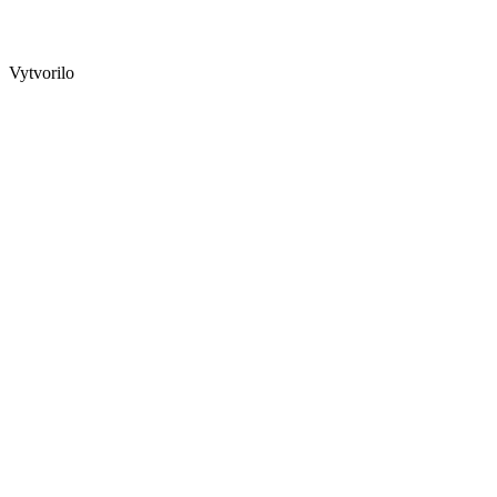
Vytvorilo