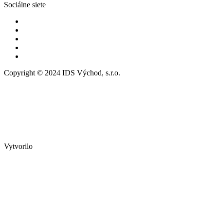
Sociálne siete
Copyright © 2024 IDS Východ, s.r.o.
Vytvorilo