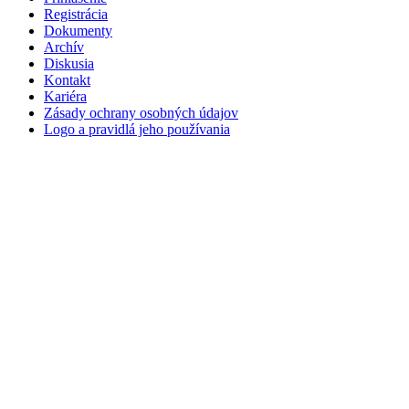
Registrácia
Dokumenty
Archív
Diskusia
Kontakt
Kariéra
Zásady ochrany osobných údajov
Logo a pravidlá jeho používania