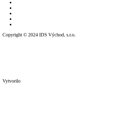
Copyright © 2024 IDS Východ, s.r.o.
Vytvorilo