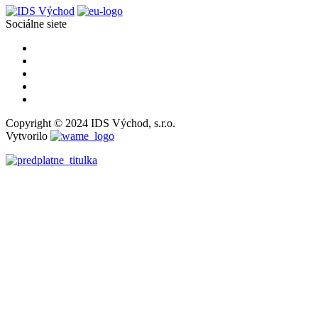
Sociálne siete
Copyright © 2024 IDS Východ, s.r.o.
Vytvorilo