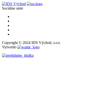
Sociálne siete
Copyright © 2024 IDS Východ, s.r.o.
Vytvorilo