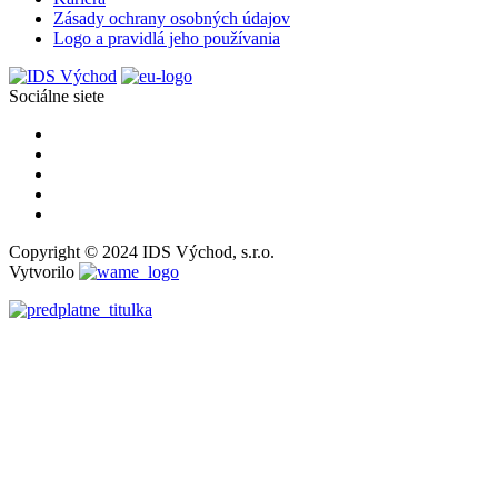
Zásady ochrany osobných údajov
Logo a pravidlá jeho používania
Sociálne siete
Copyright © 2024 IDS Východ, s.r.o.
Vytvorilo