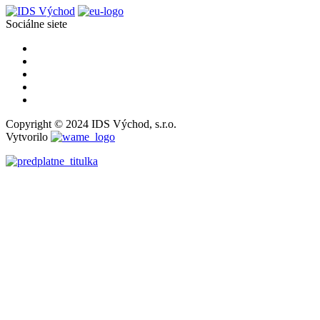
Sociálne siete
Copyright © 2024 IDS Východ, s.r.o.
Vytvorilo