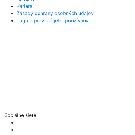
Kariéra
Zásady ochrany osobných údajov
Logo a pravidlá jeho používania
Sociálne siete