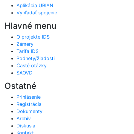
Aplikácia UBIAN
Vyhľadať spojenie
Hlavné menu
O projekte IDS
Zámery
Tarifa IDS
Podnety/žiadosti
Časté otázky
SAOVD
Ostatné
Prihlásenie
Registrácia
Dokumenty
Archív
Diskusia
Kontakt