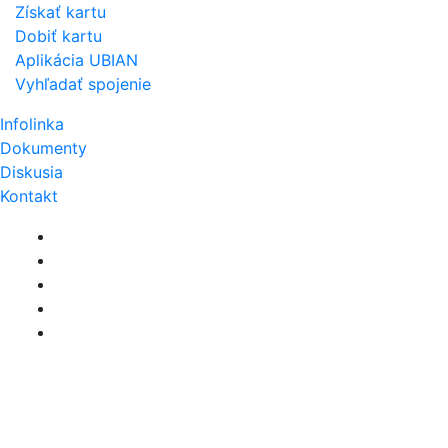
Získať kartu
Dobiť kartu
Aplikácia UBIAN
Vyhľadať spojenie
Infolinka
Dokumenty
Diskusia
Kontakt