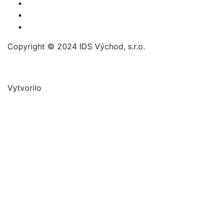
Copyright © 2024 IDS Východ, s.r.o.
Vytvorilo