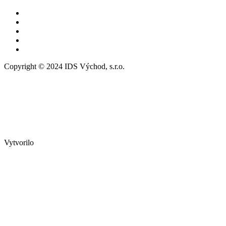
Copyright © 2024 IDS Východ, s.r.o.
Vytvorilo