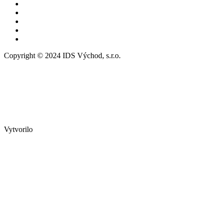
Copyright © 2024 IDS Východ, s.r.o.
Vytvorilo