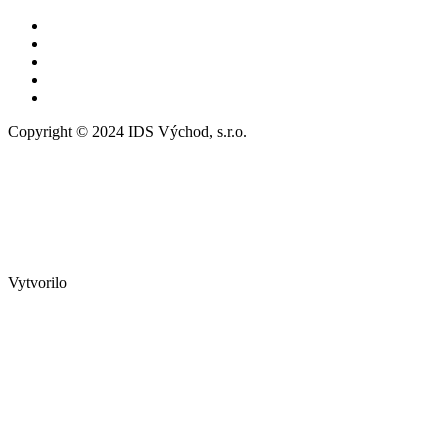
Copyright © 2024 IDS Východ, s.r.o.
Vytvorilo