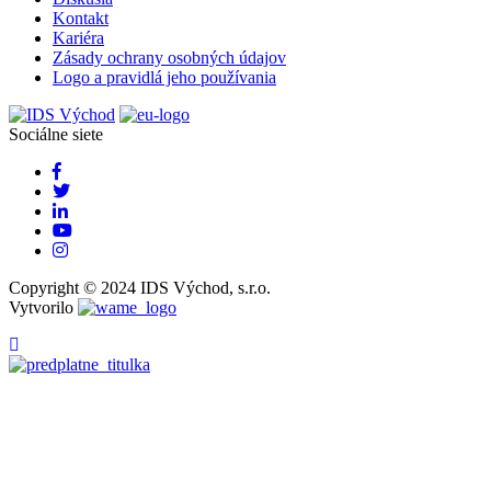
Kontakt
Kariéra
Zásady ochrany osobných údajov
Logo a pravidlá jeho používania
Sociálne siete
Copyright © 2024 IDS Východ, s.r.o.
Vytvorilo