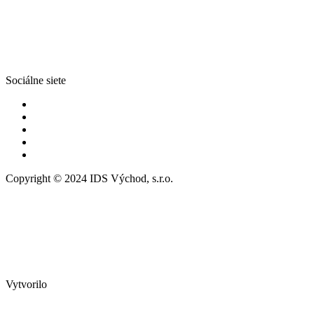
Sociálne siete
Copyright © 2024 IDS Východ, s.r.o.
Vytvorilo