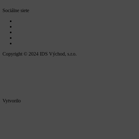
Sociálne siete
Copyright © 2024 IDS Východ, s.r.o.
Vytvorilo