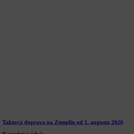
Taktová doprava na Zemplín od 1. augusta 2026