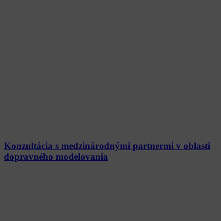
Konzultácia s medzinárodnými partnermi v oblasti
dopravného modelovania