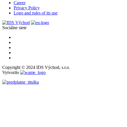
Career
Privacy Policy
Logo and rules of its use
Sociálne siete
Copyright © 2024 IDS Východ, s.r.o.
Vytvorilo