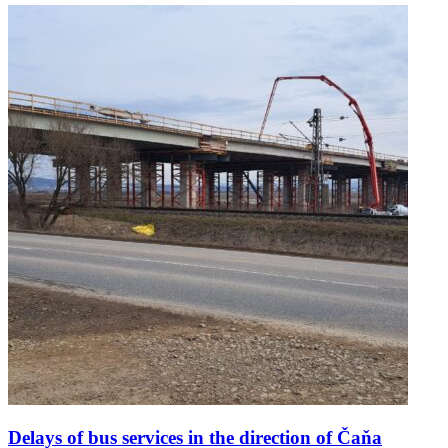
Delays of bus services in the direction of Čaňa