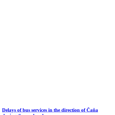
Delays of bus services in the direction of Čaňa