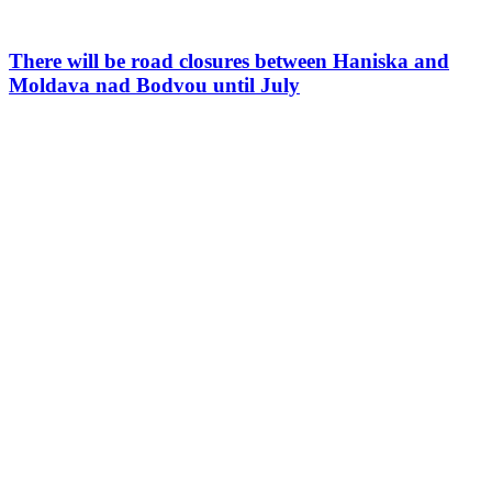
There will be road closures between Haniska and
Moldava nad Bodvou until July