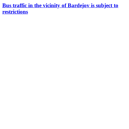
Bus traffic in the vicinity of Bardejov is subject to
restrictions