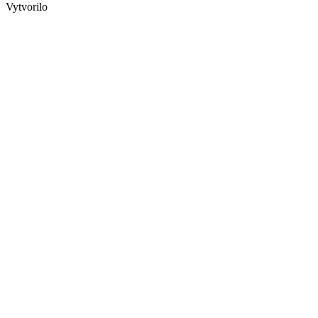
Vytvorilo