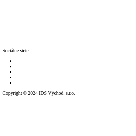
Sociálne siete
Copyright © 2024 IDS Východ, s.r.o.