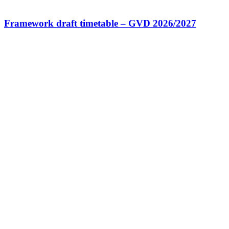
Framework draft timetable – GVD 2026/2027