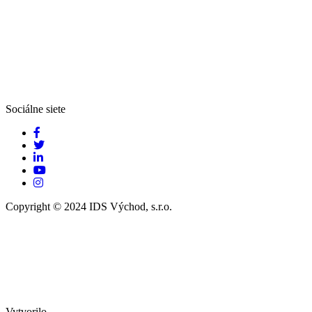
Sociálne siete
Copyright © 2024 IDS Východ, s.r.o.
Vytvorilo