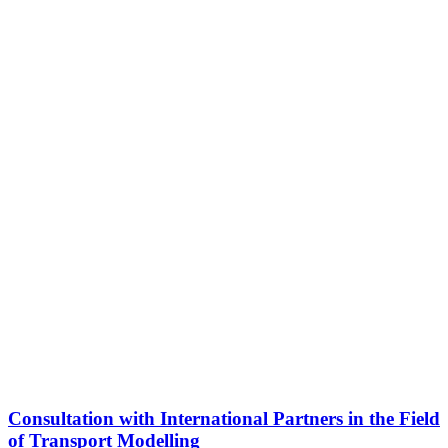
Consultation with International Partners in the Field
of Transport Modelling