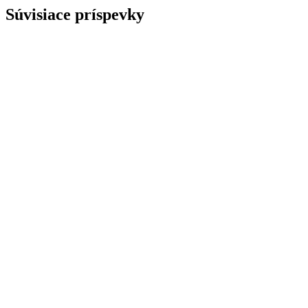
Súvisiace príspevky