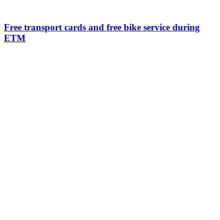
Free transport cards and free bike service during
ETM