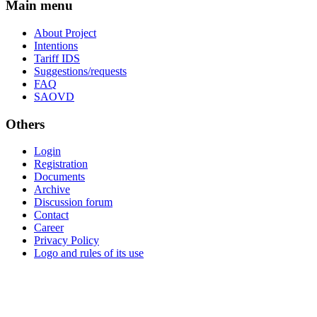
Main menu
About Project
Intentions
Tariff IDS
Suggestions/requests
FAQ
SAOVD
Others
Login
Registration
Documents
Archive
Discussion forum
Contact
Career
Privacy Policy
Logo and rules of its use