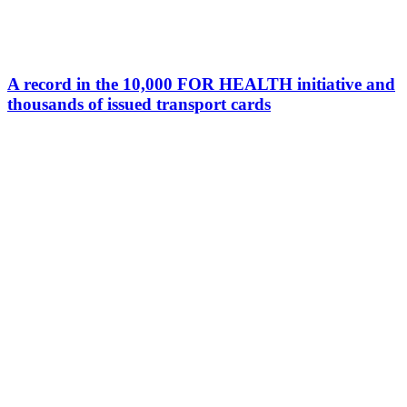
A record in the 10,000 FOR HEALTH initiative and
thousands of issued transport cards