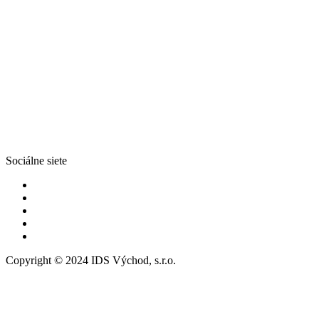
Sociálne siete
Copyright © 2024 IDS Východ, s.r.o.