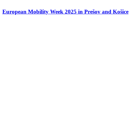
European Mobility Week 2025 in Prešov and Košice