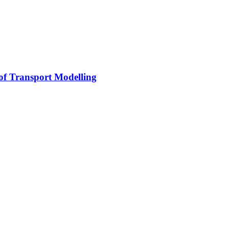
 of Transport Modelling