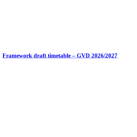
Framework draft timetable – GVD 2026/2027