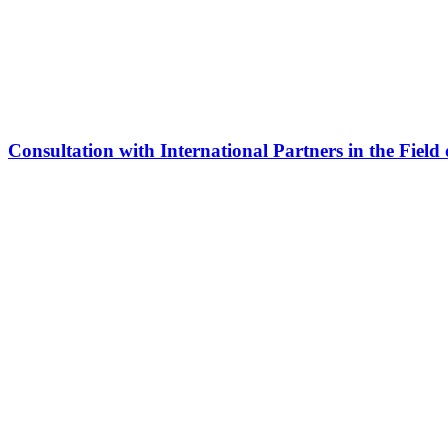
Consultation with International Partners in the Field