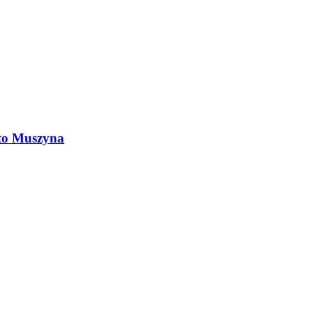
 to Muszyna