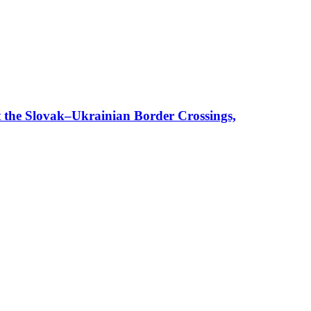
t the Slovak–Ukrainian Border Crossings,