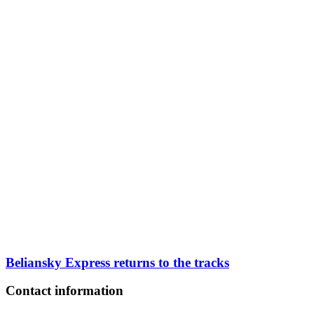
Beliansky Express returns to the tracks
Contact information