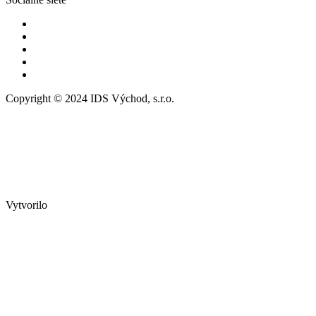
Copyright © 2024 IDS Východ, s.r.o.
Vytvorilo