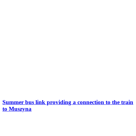
Summer bus link providing a connection to the train
to Muszyna