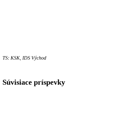
TS: KSK, IDS Východ
Súvisiace príspevky