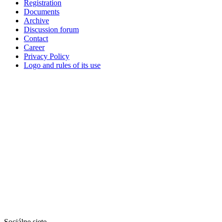
Registration
Documents
Archive
Discussion forum
Contact
Career
Privacy Policy
Logo and rules of its use
Sociálne siete