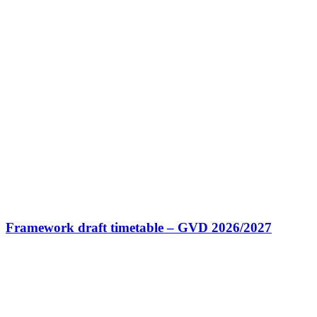
Framework draft timetable – GVD 2026/2027