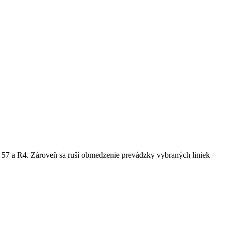
57 a R4. Zároveň sa ruší obmedzenie prevádzky vybraných liniek –