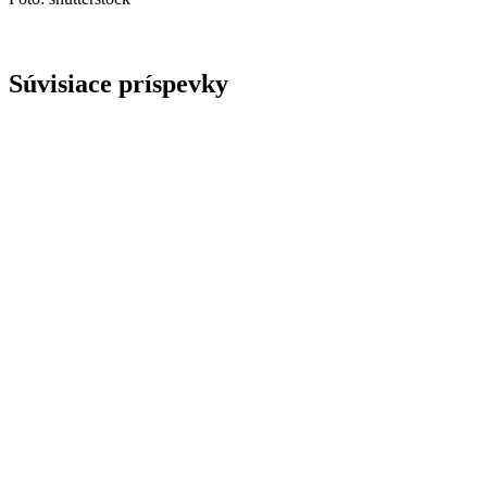
Súvisiace príspevky