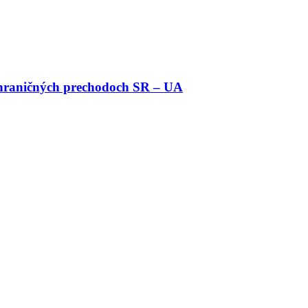
 hraničných prechodoch SR – UA