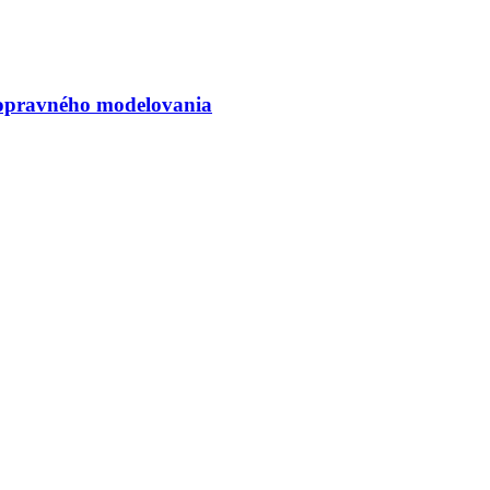
dopravného modelovania