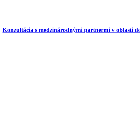
Konzultácia s medzinárodnými partnermi v oblasti 