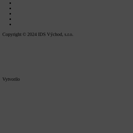
Copyright © 2024 IDS Východ, s.r.o.
Vytvorilo