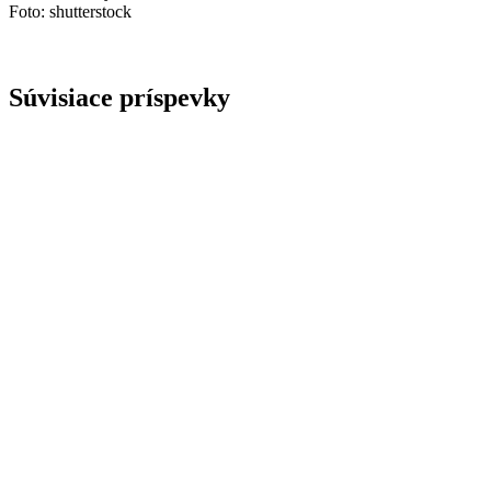
Foto: shutterstock
Súvisiace príspevky