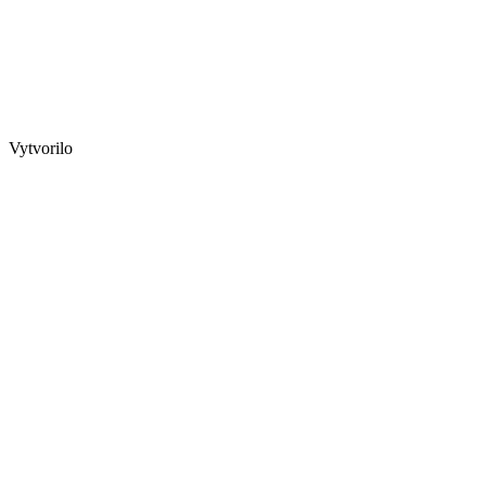
Vytvorilo