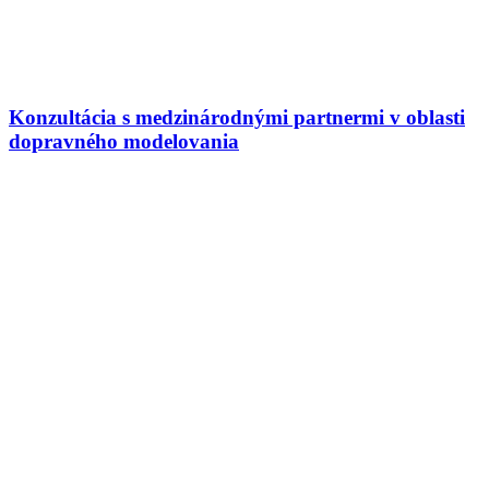
Konzultácia s medzinárodnými partnermi v oblasti
dopravného modelovania