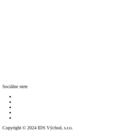
Sociálne siete
Copyright © 2024 IDS Východ, s.r.o.