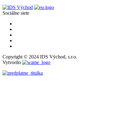
Sociálne siete
Copyright © 2024 IDS Východ, s.r.o.
Vytvorilo