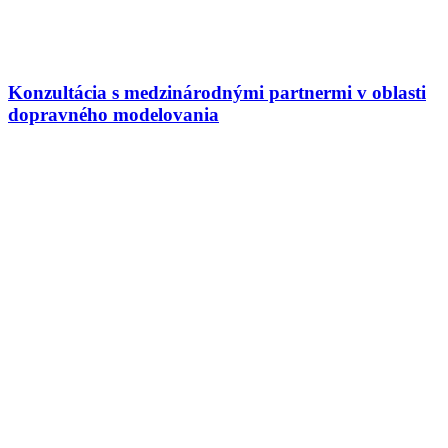
Konzultácia s medzinárodnými partnermi v oblasti
dopravného modelovania