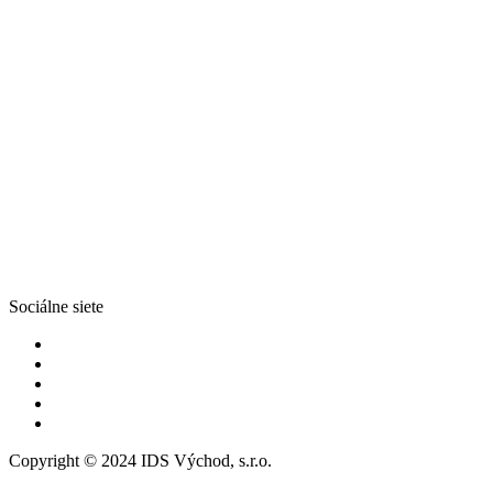
Sociálne siete
Copyright © 2024 IDS Východ, s.r.o.