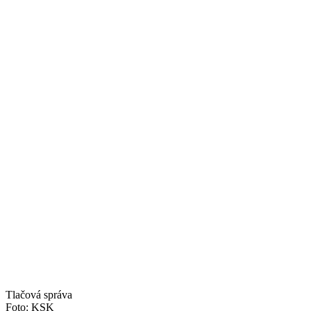
Tlačová správa
Foto: KSK