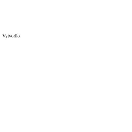
Vytvorilo