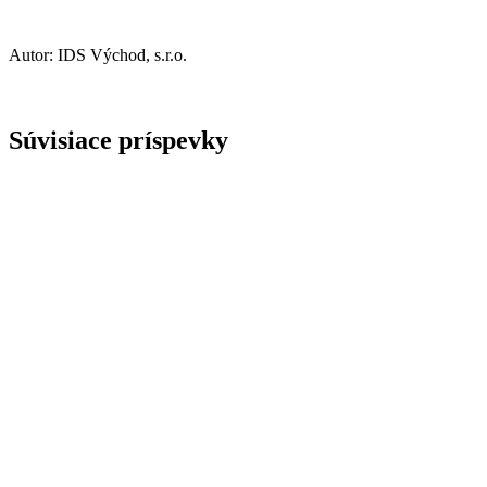
Autor: IDS Východ, s.r.o.
Súvisiace príspevky