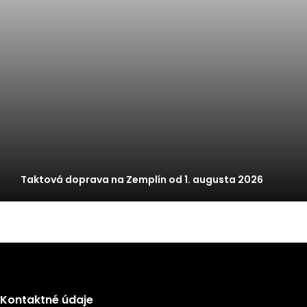
Taktová doprava na Zemplín od 1. augusta 2026
Kontaktné údaje