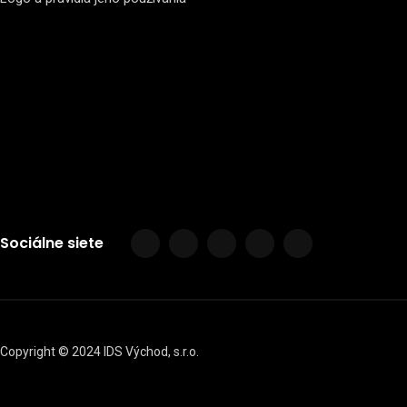
Sociálne siete
Copyright © 2024 IDS Východ, s.r.o.