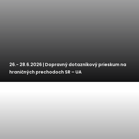
26.- 28.6.2026 | Dopravný dotazníkový prieskum na
hraničných prechodoch SR – UA