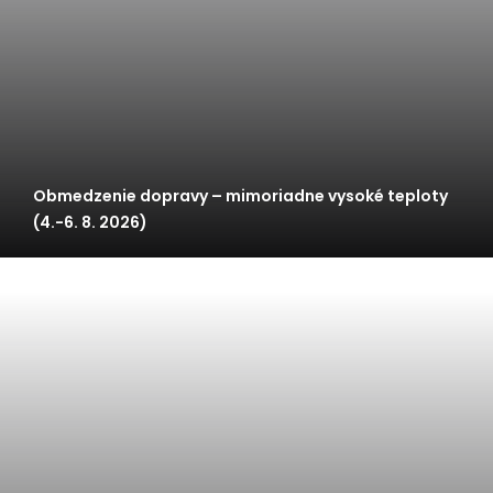
Obmedzenie dopravy – mimoriadne vysoké teploty
(4.-6. 8. 2026)