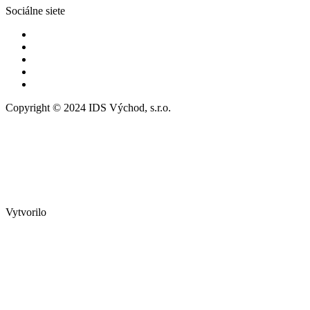
Sociálne siete
Copyright © 2024 IDS Východ, s.r.o.
Vytvorilo