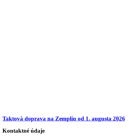
Taktová doprava na Zemplín od 1. augusta 2026
Kontaktné údaje