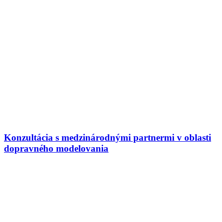
Konzultácia s medzinárodnými partnermi v oblasti
dopravného modelovania