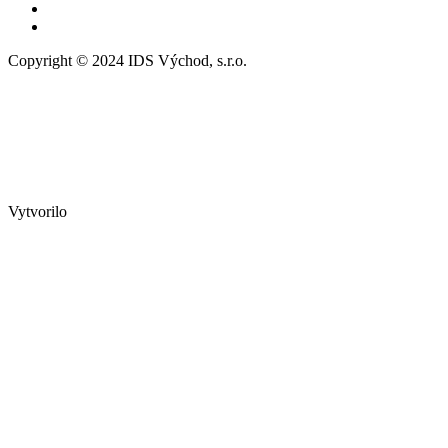
Copyright © 2024 IDS Východ, s.r.o.
Vytvorilo