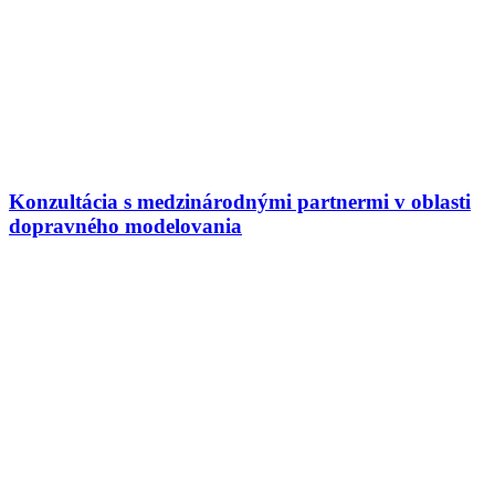
Konzultácia s medzinárodnými partnermi v oblasti
dopravného modelovania