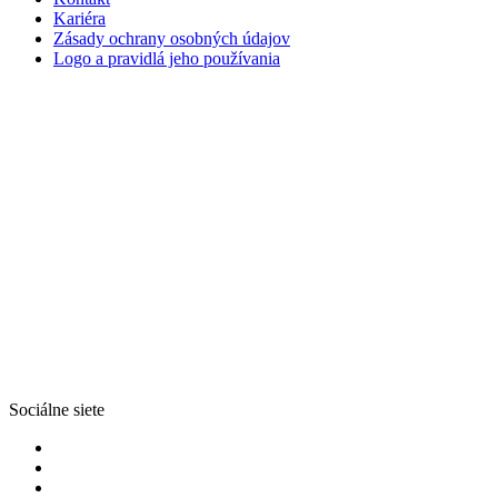
Kariéra
Zásady ochrany osobných údajov
Logo a pravidlá jeho používania
Sociálne siete