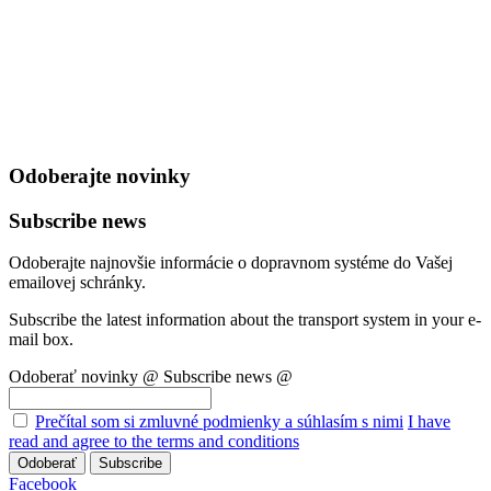
Odoberajte novinky
Subscribe news
Odoberajte najnovšie informácie o dopravnom systéme do Vašej
emailovej schránky.
Subscribe the latest information about the transport system in your e-
mail box.
Odoberať novinky @
Subscribe news @
Prečítal som si zmluvné podmienky a súhlasím s nimi
I have
read and agree to the terms and conditions
Odoberať
Subscribe
Facebook