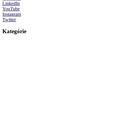
LinkedIn
YouTube
Instagram
Twitter
Kategórie