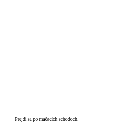
Prejdi sa po mačacích schodoch.