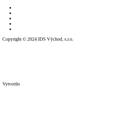
Copyright © 2024 IDS Východ, s.r.o.
Vytvorilo