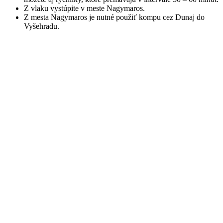
Z vlaku vystúpite v meste Nagymaros.
Z mesta Nagymaros je nutné použiť kompu cez Dunaj do
Vyšehradu.