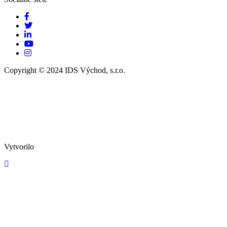
Copyright © 2024 IDS Východ, s.r.o.
Vytvorilo