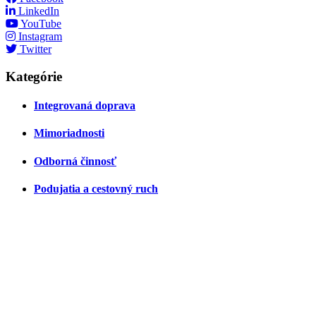
LinkedIn
YouTube
Instagram
Twitter
Kategórie
Integrovaná doprava
Mimoriadnosti
Odborná činnosť
Podujatia a cestovný ruch