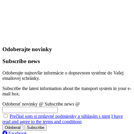
Odoberajte novinky
Subscribe news
Odoberajte najnovšie informácie o dopravnom systéme do Vašej
emailovej schránky.
Subscribe the latest information about the transport system in your e-
mail box.
Odoberať novinky @
Subscribe news @
Prečítal som si zmluvné podmienky a súhlasím s nimi
I have
read and agree to the terms and conditions
Odoberať
Subscribe
Facebook