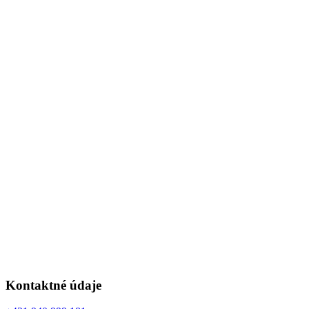
Kontaktné údaje