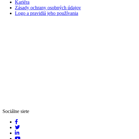
Kariéra
Zásady ochrany osobných údajov
Logo a pravidlá jeho používania
Sociálne siete