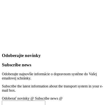
Odoberajte novinky
Subscribe news
Odoberajte najnovšie informácie o dopravnom systéme do Vašej
emailovej schránky.
Subscribe the latest information about the transport system in your e-
mail box.
Odoberať novinky @
Subscribe news @