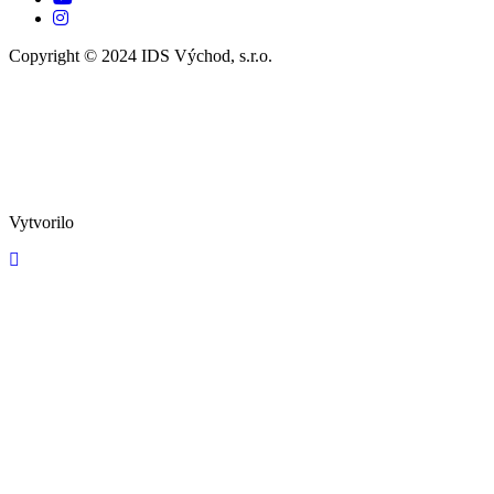
Copyright © 2024 IDS Východ, s.r.o.
Vytvorilo