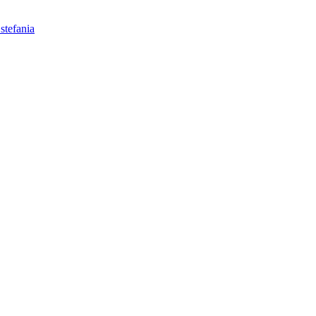
 stefania