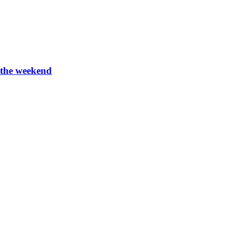
g the weekend