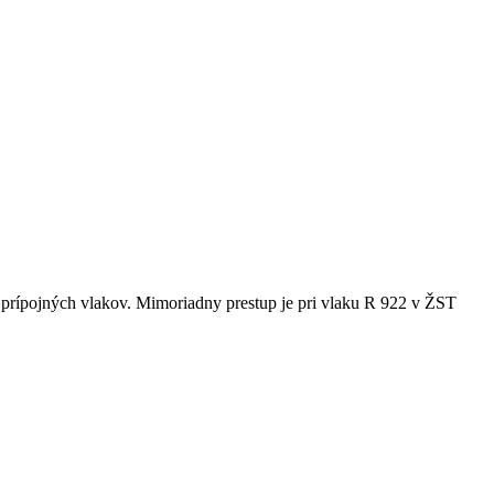
 prípojných vlakov. Mimoriadny prestup je pri vlaku R 922 v ŽST