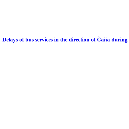
Delays of bus services in the direction of Čaňa durin