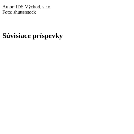
Autor: IDS Východ, s.r.o.
Foto: shutterstock
Súvisiace príspevky