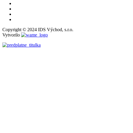
Copyright © 2024 IDS Východ, s.r.o.
Vytvorilo