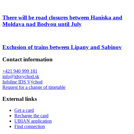
There will be road closures between Haniska and
Moldava nad Bodvou until July
Exclusion of trains between Lipany and Sabinov
Contact information
+421 940 999 181
info@idsvychod.sk
Infoline IDS Východ
Request for a change of timetable
External links
Get a card
Recharge the card
UBIAN application
Find connection