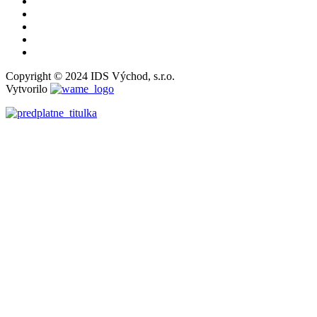
Copyright © 2024 IDS Východ, s.r.o.
Vytvorilo